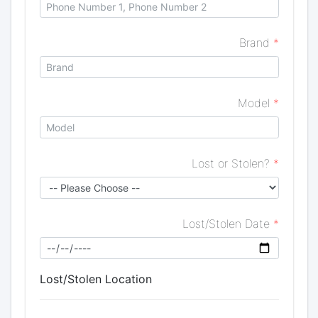
Brand
*
Model
*
Lost or Stolen?
*
Lost/Stolen Date
*
Lost/Stolen Location